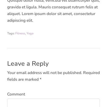
Quisque dolor nulla, vehicula vel ullamcorper quis,
gravida et ligula. Mauris consequat rutrum felis at
aliquet. Lorem ipsum dolor sit amet, consectetur
adipiscing elit.
Tags:
Fitness
,
Yoga
Leave a Reply
Your email address will not be published. Required
fields are marked *
Comment