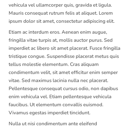
vehicula vel ullamcorper quis, gravida et ligula.
Mauris consequat rutrum felis at aliquet. Lorem
ipsum dolor sit amet, consectetur adipiscing elit.
Etiam ac interdum eros. Aenean enim augue,
fringilla vitae turpis at, mollis auctor purus. Sed
imperdiet ac libero sit amet placerat. Fusce fringilla
tristique congue. Suspendisse placerat metus quis
tellus molestie elementum. Cras aliquam
condimentum velit, sit amet efficitur enim semper
vitae. Sed maximus lacinia nulla nec placerat.
Pellentesque consequat cursus odio, non dapibus
enim vehicula vel. Etiam pellentesque vehicula
faucibus. Ut elementum convallis euismod.
Vivamus egestas imperdiet tincidunt.
Nulla ut nisi condimentum ante eleifend