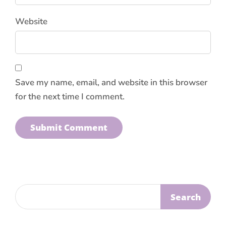
Website
Save my name, email, and website in this browser
for the next time I comment.