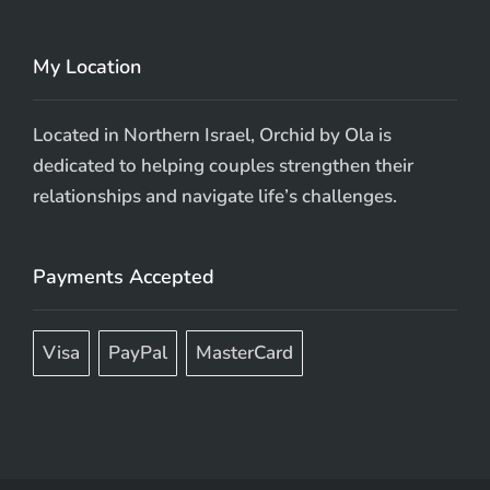
My Location
Located in Northern Israel, Orchid by Ola is
dedicated to helping couples strengthen their
relationships and navigate life’s challenges.
Payments Accepted
Visa
PayPal
MasterCard