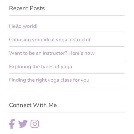
Recent Posts
Hello world!
Choosing your ideal yoga instructor
Want to be an instructor? Here’s how
Exploring the types of yoga
Finding the right yoga class for you
Connect With Me