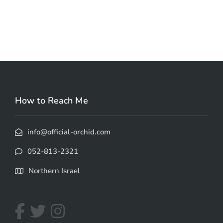
How to Reach Me
info@official-orchid.com
052-813-2321
Northern Israel